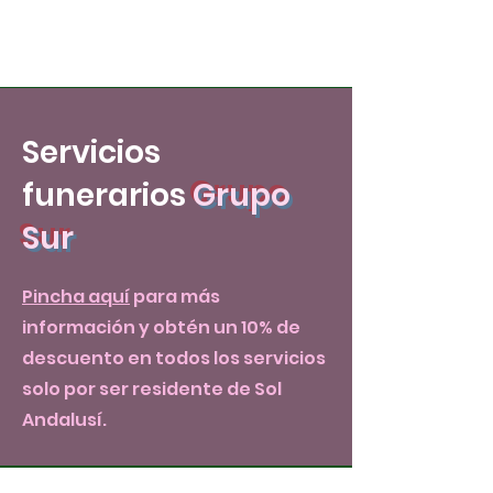
Servicios
funerarios
Grupo
Sur
Pincha aquí
para más
información y obtén un 10% de
descuento en todos los servicios
solo por ser residente de Sol
Andalusí.