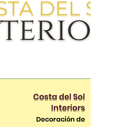
Costa del Sol
Interiors
Decoración de