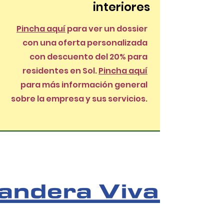
interiores
Pincha aquí
para ver un dossier
con una oferta personalizada
con descuento del 20% para
residentes en Sol.
Pincha aquí
para más información general
sobre la empresa y sus servicios.