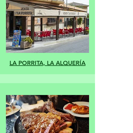
LA PORRITA, LA ALQUERÍA