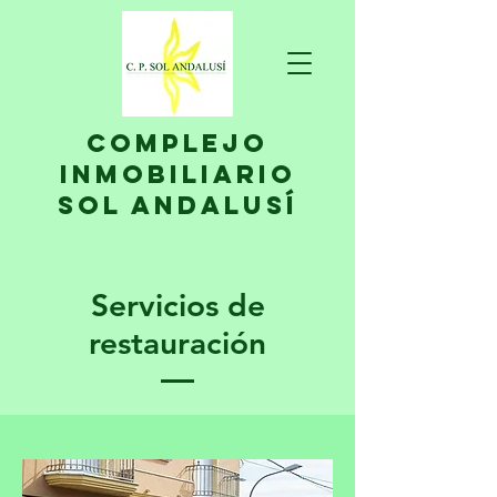
complejo
inmobiliario
sol andalusí
Servicios de
restauración