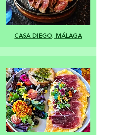
CASA DIEGO, MÁLAGA